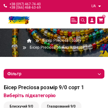
+38 (097) 467-74-40
UA
+38 (066) 468-63-69
0
Бісер Preciosa І сорту
Бісер Preciosa розмір 9/0 сорт 1
Фільтр
Бісер Preciosa розмір 9/0 сорт 1
Виберіть підкатегорію
Блискучий 9/0
Глазурований 9/0