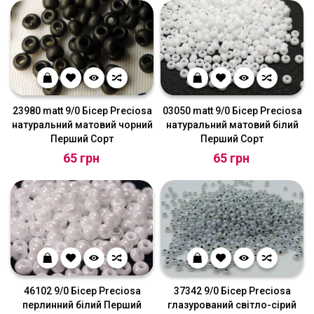
23980 matt 9/0 Бісер Preciosa
03050 matt 9/0 Бісер Preciosa
натуральний матовий чорний
натуральний матовий білий
Перший Сорт
Перший Сорт
65 грн
65 грн
46102 9/0 Бісер Preciosa
37342 9/0 Бісер Preciosa
перлинний білий Перший
глазурований світло-сірий