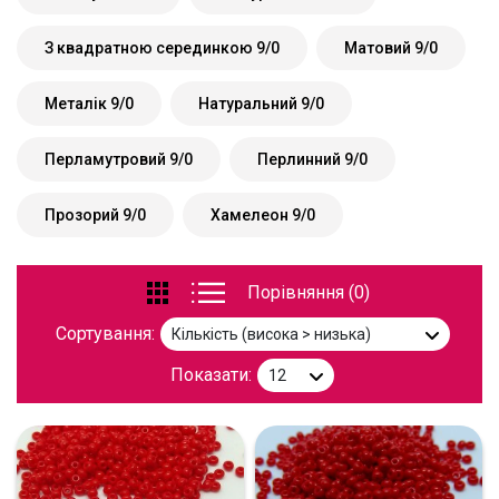
З квадратною серединкою 9/0
Матовий 9/0
Металік 9/0
Натуральний 9/0
Перламутровий 9/0
Перлинний 9/0
Прозорий 9/0
Хамелеон 9/0
Порівняння (0)
Сортування:
Показати: