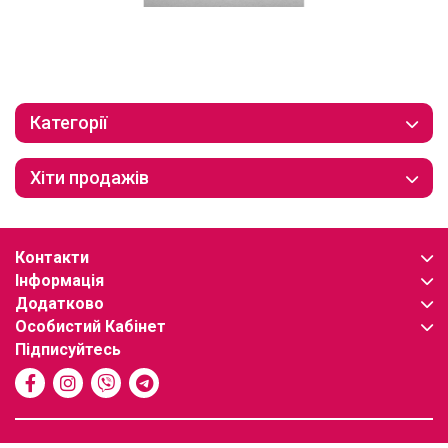
Категорії
Хіти продажів
Контакти
Інформація
Додатково
Особистий Кабінет
Підписуйтесь