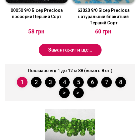
00050 9/0 Бісер Preciosa
63020 9/0 Бісер Preciosa
прозорий Перший Сорт
натуральний блакитний
Перший Сорт
58 грн
60 грн
Завантажити ще...
Показано від 1 до 12 із 88 (всього 8 ст.)
1
2
3
4
5
6
7
8
>
>|