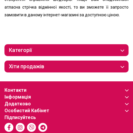
атласна стрічка відмінної якості, то ви зможете її запросто
замовити в даному інтернет-магазині за доступною ціною.
Категорії
Хіти продажів
Контакти
Інформація
Додатково
Особистий Кабінет
Підписуйтесь