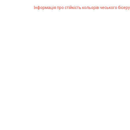
Інформація про стійкість кольорів чеського бісеру