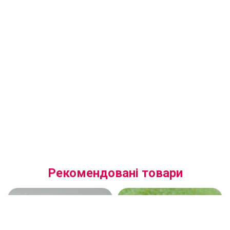
Рекомендовані товари