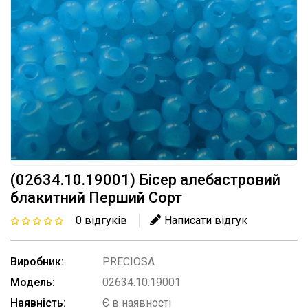
(02634.10.19001) Бісер алебастровий
блакитний Перший Сорт
0 відгуків
Написати відгук
Виробник:
PRECIOSA
Модель:
02634.10.19001
Наявність:
Є в наявності