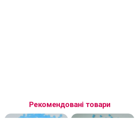
Рекомендовані товари