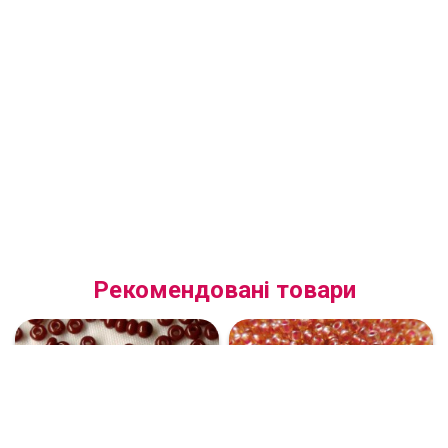
Рекомендовані товари