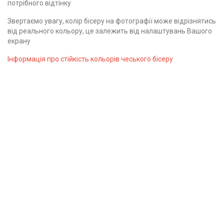
потрібного відтінку
Звертаємо увагу, колір бісеру на фотографії може відрізнятись
від реального кольору, це залежить від налаштувань Вашого
екрану
Інформація про стійкість кольорів чеського бісеру