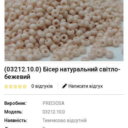
(03212.10.0) Бісер натуральний світло-
бежевий
0 відгуків
Написати відгук
Виробник:
PRECIOSA
Модель:
03212.10.0
Наявність:
Тимчасово відсутній