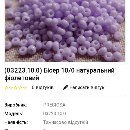
(03223.10.0) Бісер 10/0 натуральний
фіолетовий
0 відгуків
Написати відгук
Виробник:
PRECIOSA
Модель:
03223.10.0
Наявність:
Тимчасово відсутній