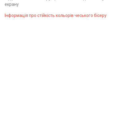
екрану
Інформація про стійкість кольорів чеського бісеру