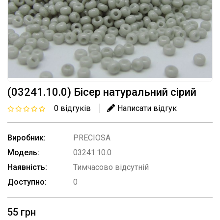
(03241.10.0) Бісер натуральний сірий
0 відгуків
Написати відгук
Виробник:
PRECIOSA
Модель:
03241.10.0
Наявність:
Тимчасово відсутній
Доступно:
0
55 грн