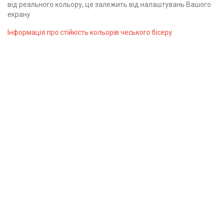
від реального кольору, це залежить від налаштувань Вашого
екрану
Інформація про стійкість кольорів чеського бісеру