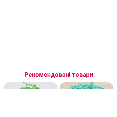
Рекомендовані товари