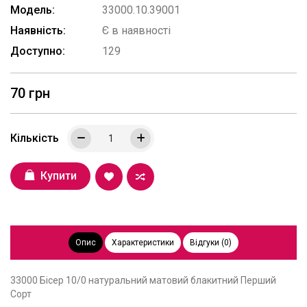
Модель:
33000.10.39001
Наявність:
Є в наявності
Доступно:
129
70 грн
Кількість
Купити
Опис
Характеристики
Відгуки (0)
33000 Бісер 10/0 натуральний матовий блакитний Перший
Сорт