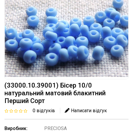
(33000.10.39001) Бісер 10/0
натуральний матовий блакитний
Перший Сорт
0 відгуків
Написати відгук
Виробник:
PRECIOSA