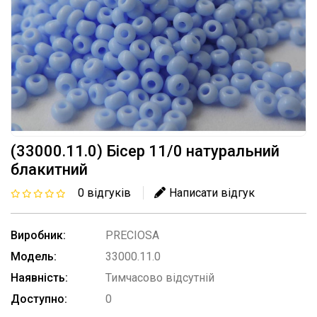
(33000.11.0) Бісер 11/0 натуральний
блакитний
0 відгуків
Написати відгук
Виробник:
PRECIOSA
Модель:
33000.11.0
Наявність:
Тимчасово відсутній
Доступно:
0