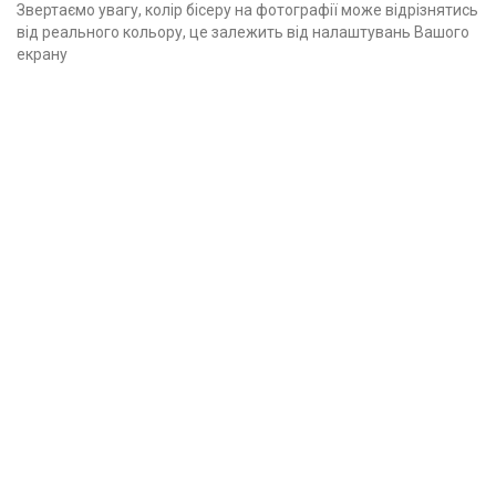
Звертаємо увагу, колір бісеру на фотографії може відрізнятись
від реального кольору, це залежить від налаштувань Вашого
екрану