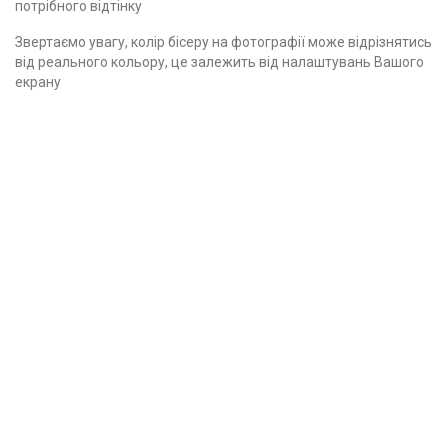
потрібного відтінку
Звертаємо увагу, колір бісеру на фотографії може відрізнятись
від реального кольору, це залежить від налаштувань Вашого
екрану