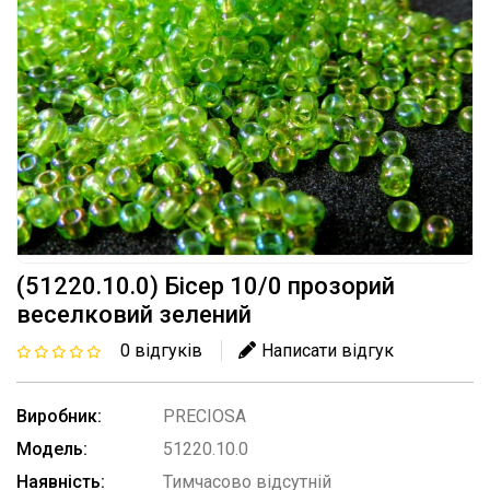
(51220.10.0) Бісер 10/0 прозорий
веселковий зелений
0 відгуків
Написати відгук
Виробник:
PRECIOSA
Модель:
51220.10.0
Наявність:
Тимчасово відсутній