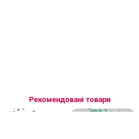
Рекомендовані товари