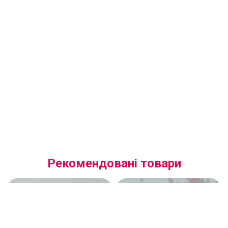
Рекомендовані товари