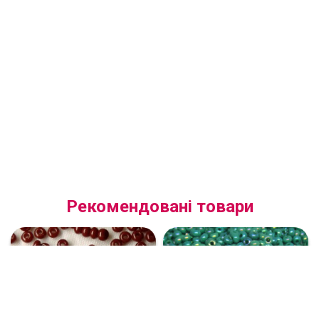
Рекомендовані товари