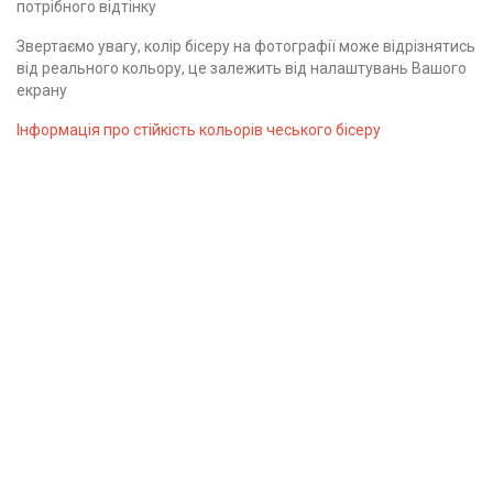
потрібного відтінку
Звертаємо увагу, колір бісеру на фотографії може відрізнятись
від реального кольору, це залежить від налаштувань Вашого
екрану
Інформація про стійкість кольорів чеського бісеру