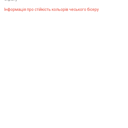
Інформація про стійкість кольорів чеського бісеру