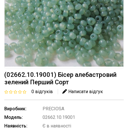
(02662.10.19001) Бісер алебастровий
зелений Перший Сорт
0 відгуків
Написати відгук
Виробник:
PRECIOSA
Модель:
02662.10.19001
Наявність:
Є в наявності