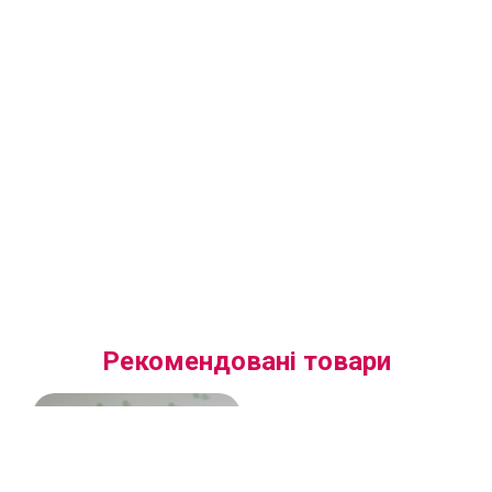
Рекомендовані товари