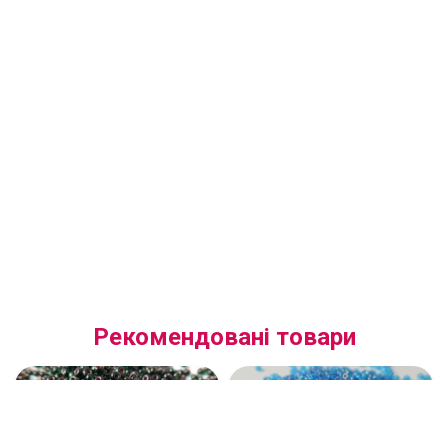
Рекомендовані товари