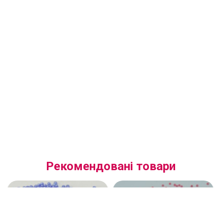
Рекомендовані товари