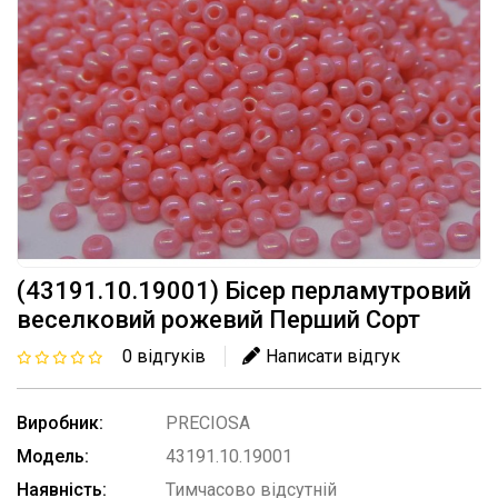
(43191.10.19001) Бісер перламутровий
веселковий рожевий Перший Сорт
0 відгуків
Написати відгук
Виробник:
PRECIOSA
Модель:
43191.10.19001
Наявність:
Тимчасово відсутній