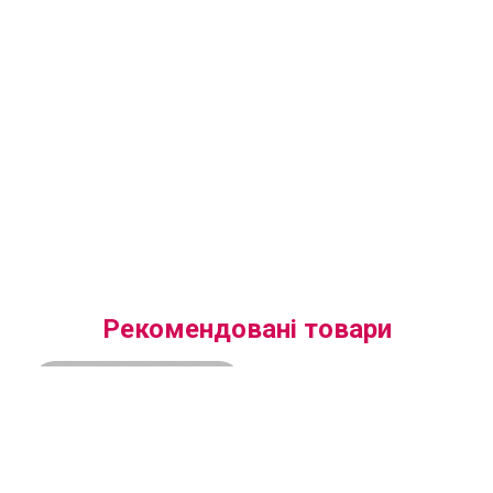
Рекомендовані товари