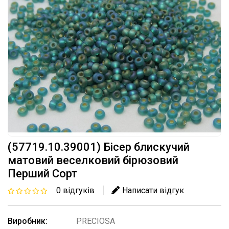
(57719.10.39001) Бісер блискучий
матовий веселковий бірюзовий
Перший Сорт
0 відгуків
Написати відгук
Виробник:
PRECIOSA