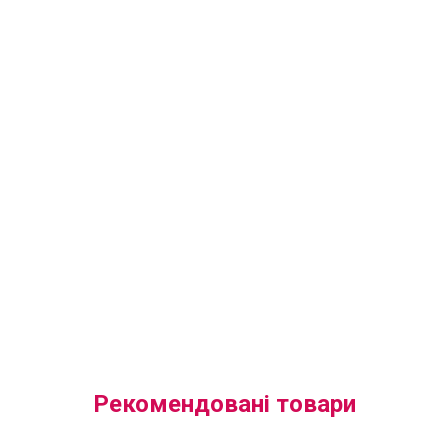
Рекомендовані товари