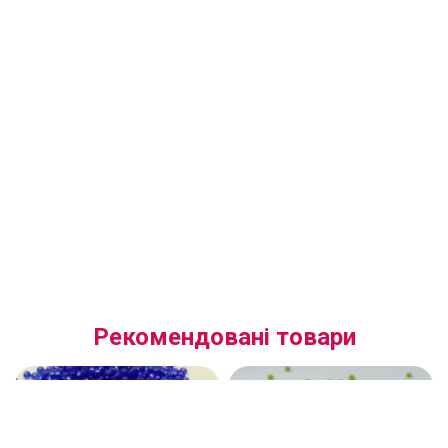
Рекомендовані товари