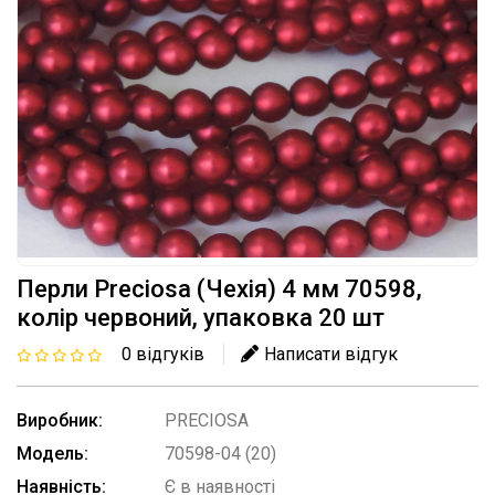
Перли Preciosa (Чехія) 4 мм 70598,
колір червоний, упаковка 20 шт
0 відгуків
Написати відгук
Виробник:
PRECIOSA
Модель:
70598-04 (20)
Наявність:
Є в наявності