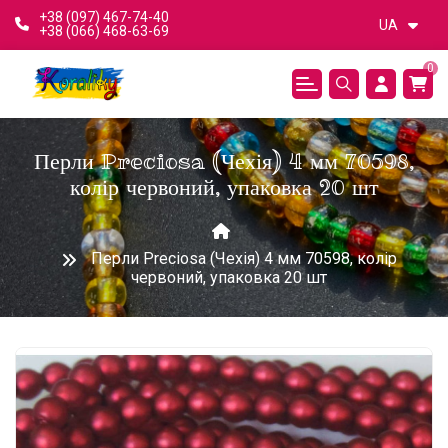
+38 (097) 467-74-40
UA
+38 (066) 468-63-69
0
Перли Preciosa (Чехія) 4 мм 70598,
колір червоний, упаковка 20 шт
Перли Preciosa (Чехія) 4 мм 70598, колір
червоний, упаковка 20 шт